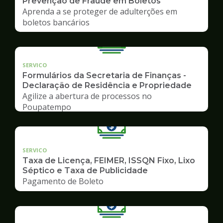
Prevenção de Fraude em Boletos
Aprenda a se proteger de adulterções em
boletos bancários
SERVICO
Formulários da Secretaria de Finanças -
Declaração de Residência e Propriedade
Agilize a abertura de processos no
Poupatempo
SERVICO
Taxa de Licença, FEIMER, ISSQN Fixo, Lixo
Séptico e Taxa de Publicidade
Pagamento de Boleto