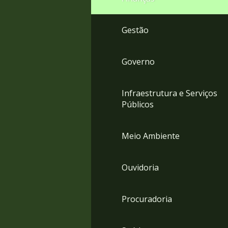
Gestão
Governo
Infraestrutura e Serviços
Públicos
Meio Ambiente
Ouvidoria
Procuradoria