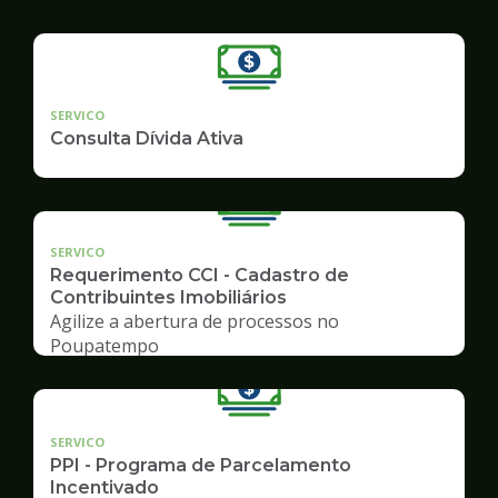
SERVICO
Consulta Dívida Ativa
SERVICO
Requerimento CCI - Cadastro de
Contribuintes Imobiliários
Agilize a abertura de processos no
Poupatempo
SERVICO
PPI - Programa de Parcelamento
Incentivado