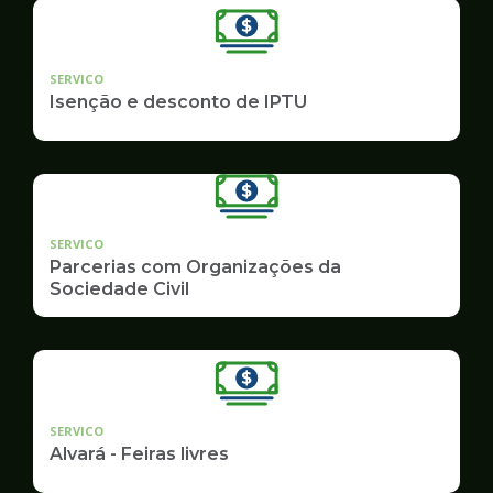
SERVICO
Isenção e desconto de IPTU
SERVICO
Parcerias com Organizações da
Sociedade Civil
SERVICO
Alvará - Feiras livres