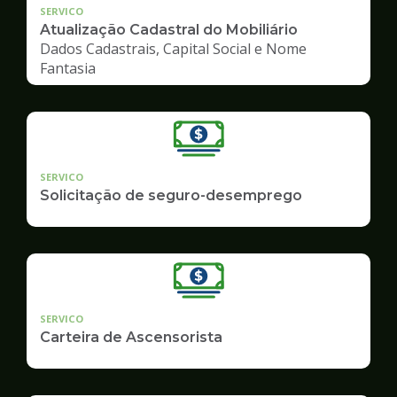
SERVICO
Atualização Cadastral do Mobiliário
Dados Cadastrais, Capital Social e Nome
Fantasia
SERVICO
Solicitação de seguro-desemprego
SERVICO
Carteira de Ascensorista