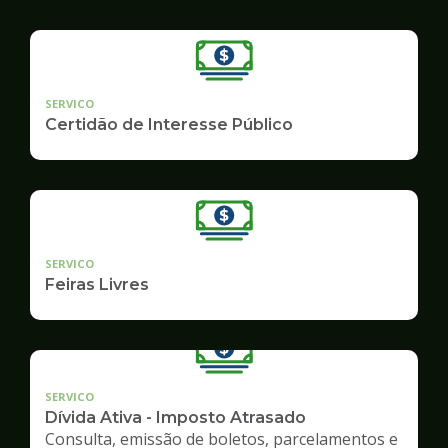
SERVICO
Certidão de Interesse Público
SERVICO
Feiras Livres
SERVICO
Dívida Ativa - Imposto Atrasado
Consulta, emissão de boletos, parcelamentos e