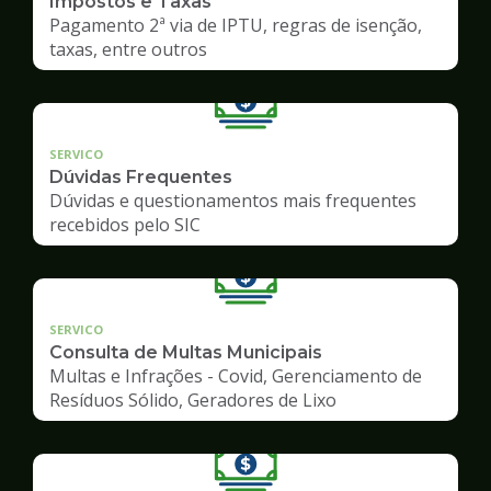
Impostos e Taxas
Pagamento 2ª via de IPTU, regras de isenção,
taxas, entre outros
SERVICO
Dúvidas Frequentes
Dúvidas e questionamentos mais frequentes
recebidos pelo SIC
SERVICO
Consulta de Multas Municipais
Multas e Infrações - Covid, Gerenciamento de
Resíduos Sólido, Geradores de Lixo