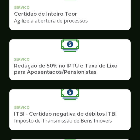
SERVICO
Certidão de Inteiro Teor
Agilize a abertura de processos
SERVICO
Redução de 50% no IPTU e Taxa de Lixo
para Aposentados/Pensionistas
SERVICO
ITBI - Certidão negativa de débitos ITBI
Imposto de Transmissão de Bens Imóveis