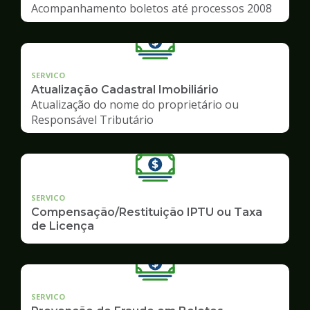
Acompanhamento boletos até processos 2008
SERVICO
Atualização Cadastral Imobiliário
Atualização do nome do proprietário ou
Responsável Tributário
SERVICO
Compensação/Restituição IPTU ou Taxa
de Licença
SERVICO