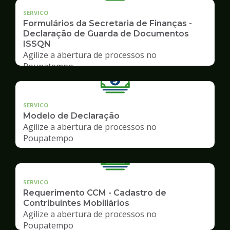
SERVICO
Formulários da Secretaria de Finanças -
Declaração de Guarda de Documentos
ISSQN
Agilize a abertura de processos no
Poupatempo
SERVICO
Modelo de Declaração
Agilize a abertura de processos no
Poupatempo
SERVICO
Requerimento CCM - Cadastro de
Contribuintes Mobiliários
Agilize a abertura de processos no
Poupatempo