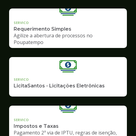
SERVICO
Requerimento Simples
Agilize a abertura de processos no
Poupatempo
SERVICO
LicitaSantos - Licitações Eletrônicas
SERVICO
Impostos e Taxas
Pagamento 2ª via de IPTU, regras de isenção,