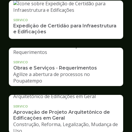
SERVICO
Expedição de Certidão para Infraestrutura
e Edificações
SERVICO
Obras e Serviços - Requerimentos
Agilize a abertura de processos no
Poupatempo
SERVICO
Aprovação de Projeto Arquitetônico de
Edificações em Geral
Construção, Reforma, Legalização, Mudança de
Uso