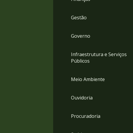
Gestão
Governo
Infraestrutura e Serviços
Públicos
Meio Ambiente
Ouvidoria
Procuradoria