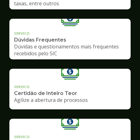
taxas, entre outros
SERVICO
Dúvidas Frequentes
Dúvidas e questionamentos mais frequentes
recebidos pelo SIC
SERVICO
Certidão de Inteiro Teor
Agilize a abertura de processos
SERVICO