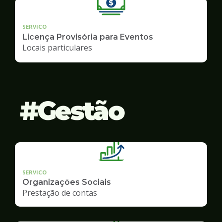
SERVICO
Licença Provisória para Eventos
Locais particulares
Gestão
SERVICO
Organizações Sociais
Prestação de contas