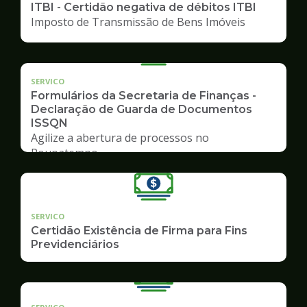
ITBI - Certidão negativa de débitos ITBI
Imposto de Transmissão de Bens Imóveis
SERVICO
Formulários da Secretaria de Finanças -
Declaração de Guarda de Documentos
ISSQN
Agilize a abertura de processos no
Poupatempo
SERVICO
Certidão Existência de Firma para Fins
Previdenciários