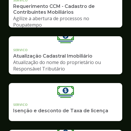
SERVICO
Requerimento CCM - Cadastro de
Contribuintes Mobiliários
Agilize a abertura de processos no
Poupatempo
SERVICO
Atualização Cadastral Imobiliário
Atualização do nome do proprietário ou
Responsável Tributário
SERVICO
Isenção e desconto de Taxa de licença