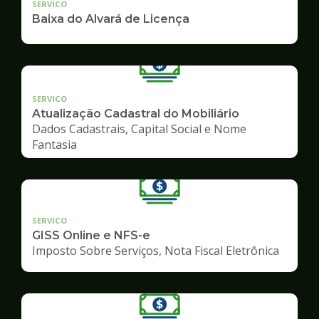
SERVICO
Baixa do Alvará de Licença
SERVICO
Atualização Cadastral do Mobiliário
Dados Cadastrais, Capital Social e Nome
Fantasia
SERVICO
GISS Online e NFS-e
Imposto Sobre Serviços, Nota Fiscal Eletrônica