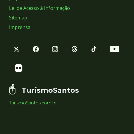
Lei de Acesso à Informação
Sitemap
Imprensa
TurismoSantos
TurismoSantos.com.br