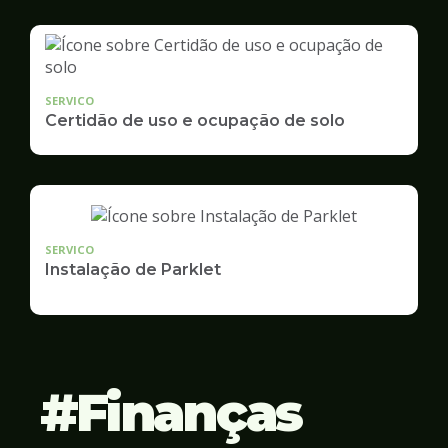
SERVICO
Certidão de uso e ocupação de solo
SERVICO
Instalação de Parklet
Finanças