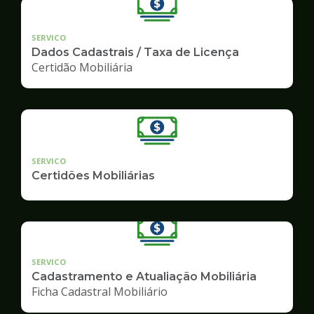
SERVICO
Dados Cadastrais / Taxa de Licença
Certidão Mobiliária
SERVICO
Certidões Mobiliárias
SERVICO
Cadastramento e Atualiação Mobiliária
Ficha Cadastral Mobiliário