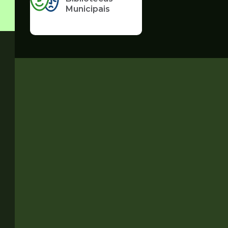
Municipais