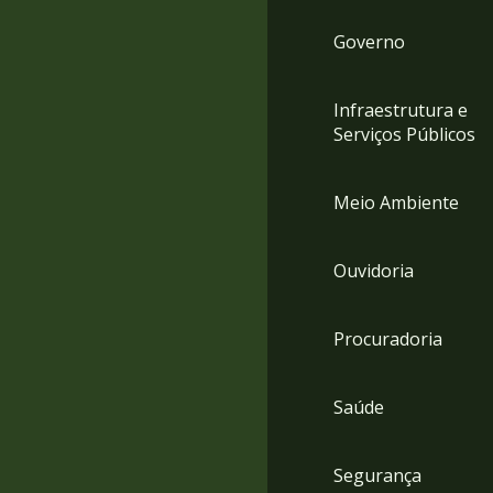
Governo
Infraestrutura e
Serviços Públicos
Meio Ambiente
Ouvidoria
Procuradoria
Saúde
Segurança