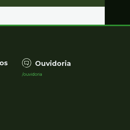
os
Ouvidoria
/ouvidoria