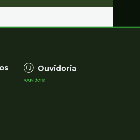
os
Ouvidoria
/ouvidoria