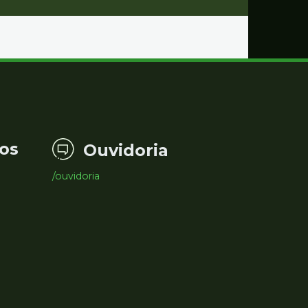
os
Ouvidoria
/ouvidoria