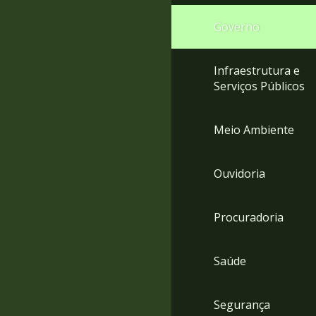
Governo
Infraestrutura e
Serviços Públicos
Meio Ambiente
Ouvidoria
Procuradoria
Saúde
Segurança