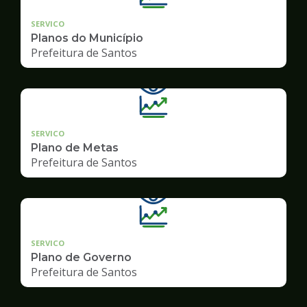
SERVICO
Planos do Município
Prefeitura de Santos
SERVICO
Plano de Metas
Prefeitura de Santos
SERVICO
Plano de Governo
Prefeitura de Santos