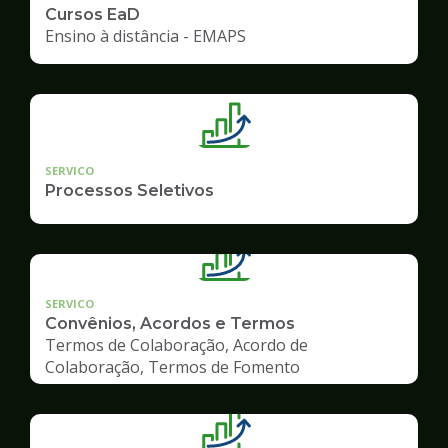
Cursos EaD
Ensino à distância - EMAPS
SERVICO
Processos Seletivos
SERVICO
Convênios, Acordos e Termos
Termos de Colaboração, Acordo de
Colaboração, Termos de Fomento