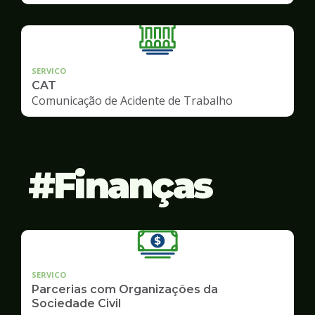
SERVICO
CAT
Comunicação de Acidente de Trabalho
Finanças
SERVICO
Parcerias com Organizações da
Sociedade Civil