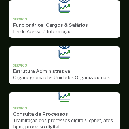
SERVICO
Funcionários, Cargos & Salários
Lei de Acesso à Informação
SERVICO
Estrutura Administrativa
Organograma das Unidades Organizacionais
SERVICO
Consulta de Processos
Tramitação dos processos digitais, cpnet, atos
bpm, processo digital