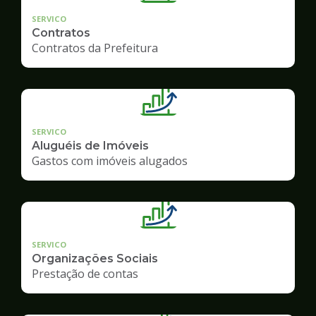
SERVICO
Contratos
Contratos da Prefeitura
SERVICO
Aluguéis de Imóveis
Gastos com imóveis alugados
SERVICO
Organizações Sociais
Prestação de contas