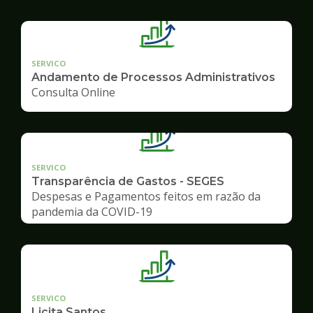
SERVICO
Andamento de Processos Administrativos
Consulta Online
SERVICO
Transparência de Gastos - SEGES
Despesas e Pagamentos feitos em razão da
pandemia da COVID-19
SERVICO
Licita Santos