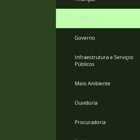
Gestão
Governo
Infraestrutura e Serviços
Públicos
Meio Ambiente
Ouvidoria
Procuradoria