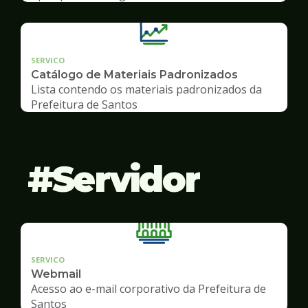
SERVICO
Catálogo de Materiais Padronizados
Lista contendo os materiais padronizados da
Prefeitura de Santos
Servidor
SERVICO
Webmail
Acesso ao e-mail corporativo da Prefeitura de
Santos