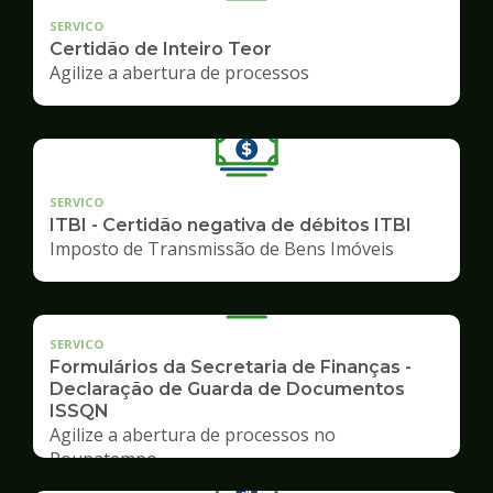
SERVICO
Certidão de Inteiro Teor
Agilize a abertura de processos
SERVICO
ITBI - Certidão negativa de débitos ITBI
Imposto de Transmissão de Bens Imóveis
SERVICO
Formulários da Secretaria de Finanças -
Declaração de Guarda de Documentos
ISSQN
Agilize a abertura de processos no
Poupatempo