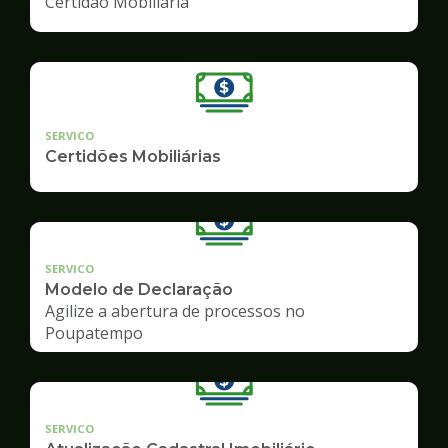
Certidão Mobiliária
SERVICO
Certidões Mobiliárias
SERVICO
Modelo de Declaração
Agilize a abertura de processos no
Poupatempo
SERVICO