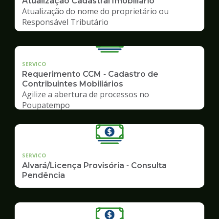
Atualização Cadastral Imobiliário
Atualização do nome do proprietário ou
Responsável Tributário
SERVICO
Requerimento CCM - Cadastro de
Contribuintes Mobiliários
Agilize a abertura de processos no
Poupatempo
SERVICO
Alvará/Licença Provisória - Consulta
Pendência