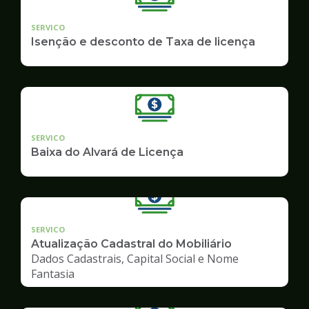
SERVICO
Isenção e desconto de Taxa de licença
SERVICO
Baixa do Alvará de Licença
SERVICO
Atualização Cadastral do Mobiliário
Dados Cadastrais, Capital Social e Nome
Fantasia