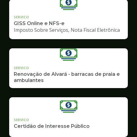
SERVICO
GISS Online e NFS-e
Imposto Sobre Serviços, Nota Fiscal Eletrônica
SERVICO
Renovação de Alvará - barracas de praia e
ambulantes
SERVICO
Certidão de Interesse Público