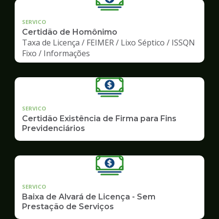
SERVICO
Certidão de Homônimo
Taxa de Licença / FEIMER / Lixo Séptico / ISSQN
Fixo / Informações
SERVICO
Certidão Existência de Firma para Fins
Previdenciários
SERVICO
Baixa de Alvará de Licença - Sem
Prestação de Serviços