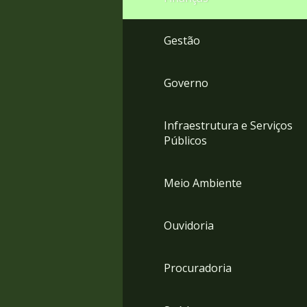
Gestão
Governo
Infraestrutura e Serviços
Públicos
Meio Ambiente
Ouvidoria
Procuradoria