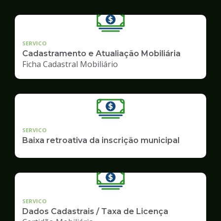
SERVICO
Cadastramento e Atualiação Mobiliária
Ficha Cadastral Mobiliário
SERVICO
Baixa retroativa da inscrição municipal
SERVICO
Dados Cadastrais / Taxa de Licença