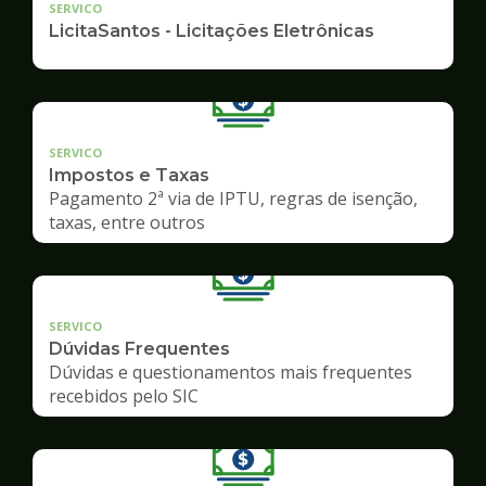
SERVICO
LicitaSantos - Licitações Eletrônicas
SERVICO
Impostos e Taxas
Pagamento 2ª via de IPTU, regras de isenção,
taxas, entre outros
SERVICO
Dúvidas Frequentes
Dúvidas e questionamentos mais frequentes
recebidos pelo SIC