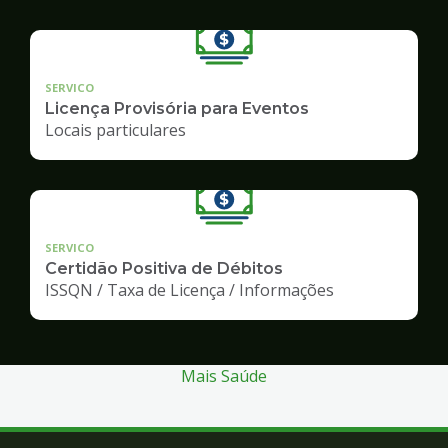
SERVICO
Licença Provisória para Eventos
Locais particulares
SERVICO
Certidão Positiva de Débitos
ISSQN / Taxa de Licença / Informações
Mais Saúde