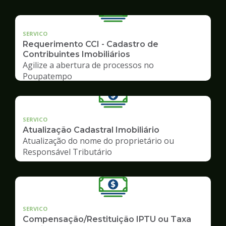
SERVICO
Requerimento CCI - Cadastro de
Contribuintes Imobiliários
Agilize a abertura de processos no
Poupatempo
SERVICO
Atualização Cadastral Imobiliário
Atualização do nome do proprietário ou
Responsável Tributário
SERVICO
Compensação/Restituição IPTU ou Taxa