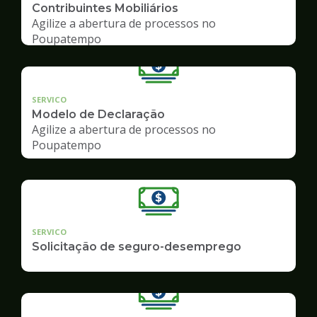
Contribuintes Mobiliários
Agilize a abertura de processos no
Poupatempo
SERVICO
Modelo de Declaração
Agilize a abertura de processos no
Poupatempo
SERVICO
Solicitação de seguro-desemprego