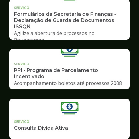
SERVICO
Formulários da Secretaria de Finanças -
Declaração de Guarda de Documentos
ISSQN
Agilize a abertura de processos no
Poupatempo
SERVICO
PPI - Programa de Parcelamento
Incentivado
Acompanhamento boletos até processos 2008
SERVICO
Consulta Dívida Ativa