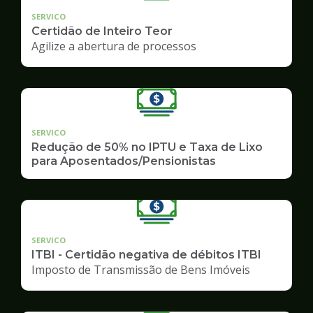
SERVICO
Certidão de Inteiro Teor
Agilize a abertura de processos
SERVICO
Redução de 50% no IPTU e Taxa de Lixo
para Aposentados/Pensionistas
SERVICO
ITBI - Certidão negativa de débitos ITBI
Imposto de Transmissão de Bens Imóveis