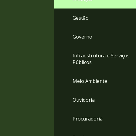
Gestão
Governo
Infraestrutura e Serviços
Públicos
Meio Ambiente
Ouvidoria
Procuradoria