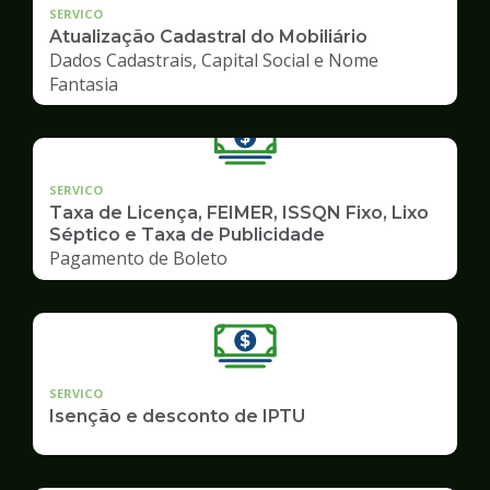
SERVICO
Atualização Cadastral do Mobiliário
Dados Cadastrais, Capital Social e Nome
Fantasia
SERVICO
Taxa de Licença, FEIMER, ISSQN Fixo, Lixo
Séptico e Taxa de Publicidade
Pagamento de Boleto
SERVICO
Isenção e desconto de IPTU