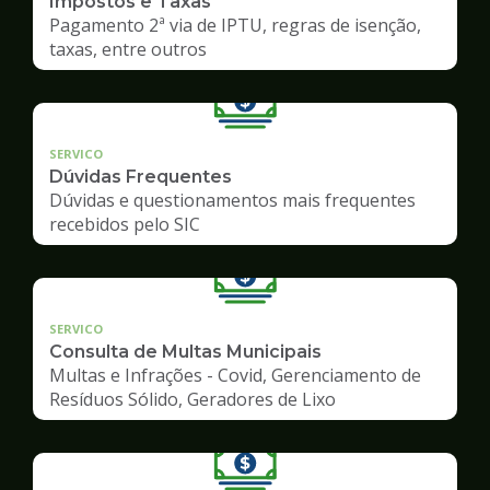
Impostos e Taxas
Pagamento 2ª via de IPTU, regras de isenção,
taxas, entre outros
SERVICO
Dúvidas Frequentes
Dúvidas e questionamentos mais frequentes
recebidos pelo SIC
SERVICO
Consulta de Multas Municipais
Multas e Infrações - Covid, Gerenciamento de
Resíduos Sólido, Geradores de Lixo