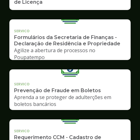
de Licença
SERVICO
Formulários da Secretaria de Finanças -
Declaração de Residência e Propriedade
Agilize a abertura de processos no
Poupatempo
SERVICO
Prevenção de Fraude em Boletos
Aprenda a se proteger de adulterções em
boletos bancários
SERVICO
Requerimento CCM - Cadastro de