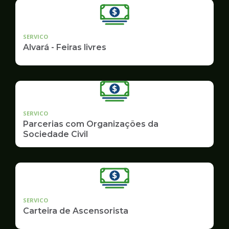
SERVICO
Alvará - Feiras livres
SERVICO
Parcerias com Organizações da
Sociedade Civil
SERVICO
Carteira de Ascensorista