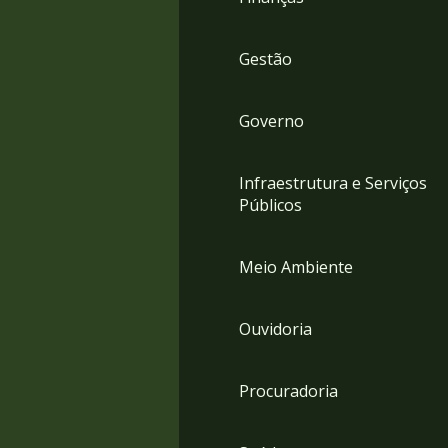
Gestão
Governo
Infraestrutura e Serviços
Públicos
Meio Ambiente
Ouvidoria
Procuradoria