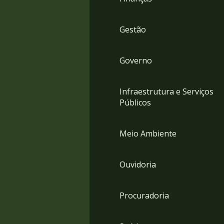
Gestão
Governo
Infraestrutura e Serviços
Públicos
Meio Ambiente
Ouvidoria
Procuradoria