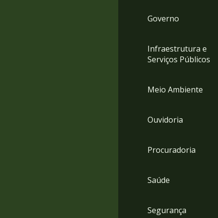
Governo
Infraestrutura e
Serviços Públicos
Meio Ambiente
Ouvidoria
Procuradoria
Saúde
Segurança