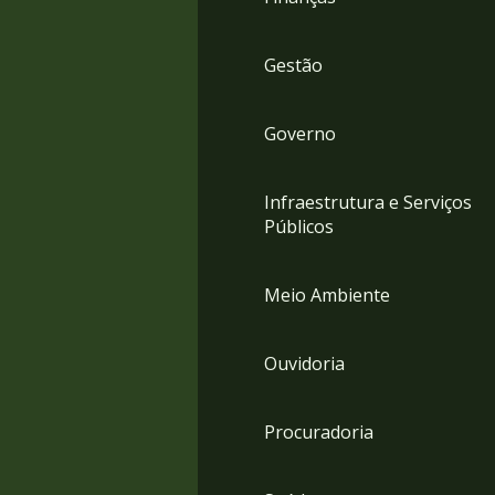
Gestão
Governo
Infraestrutura e Serviços
Públicos
Meio Ambiente
Ouvidoria
Procuradoria