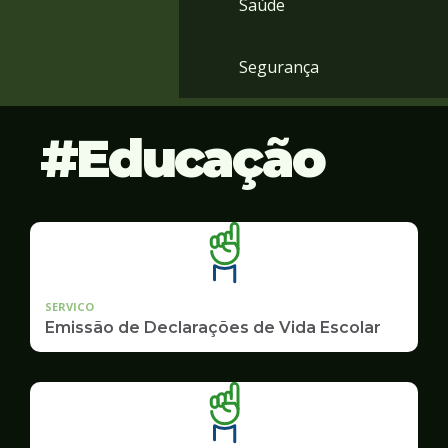
Saúde
Segurança
Educação
SERVICO
Emissão de Declarações de Vida Escolar