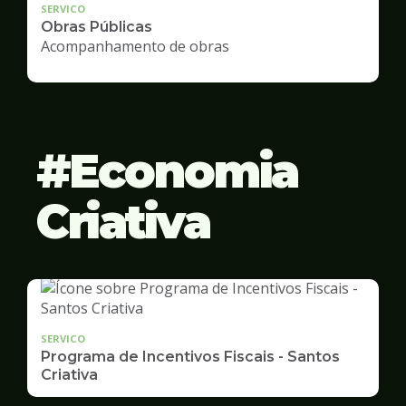
SERVICO
Obras Públicas
Acompanhamento de obras
Economia
Criativa
SERVICO
Programa de Incentivos Fiscais - Santos
Criativa