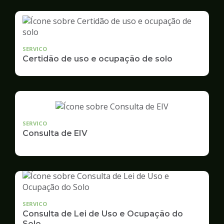
SERVICO
Certidão de uso e ocupação de solo
SERVICO
Consulta de EIV
SERVICO
Consulta de Lei de Uso e Ocupação do
Solo