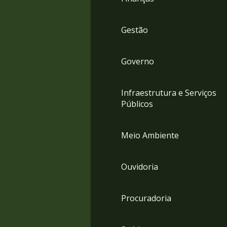
Gestão
Governo
Infraestrutura e Serviços
Públicos
Meio Ambiente
Ouvidoria
Procuradoria