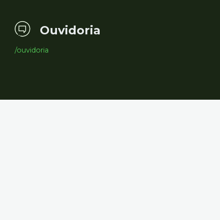
Ouvidoria
/ouvidoria