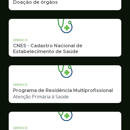
Doação de órgãos
SERVICO
CNES - Cadastro Nacional de
Estabelecimento de Saúde
SERVICO
Programa de Residência Multiprofissional
Atenção Primária à Saúde
SERVICO