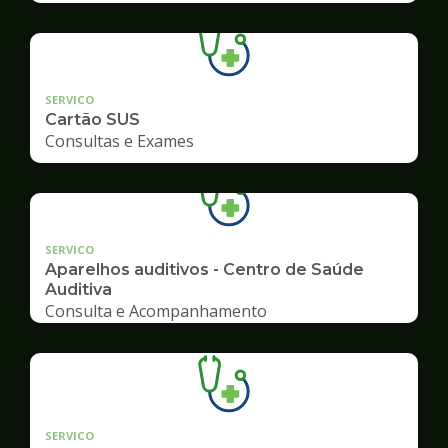
SERVICO
Cartão SUS
Consultas e Exames
SERVICO
Aparelhos auditivos - Centro de Saúde
Auditiva
Consulta e Acompanhamento
SERVICO