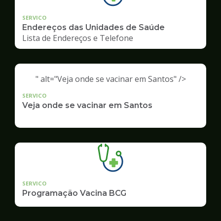
SERVICO
Endereços das Unidades de Saúde
Lista de Endereços e Telefone
" alt="Veja onde se vacinar em Santos" />
SERVICO
Veja onde se vacinar em Santos
SERVICO
Programação Vacina BCG