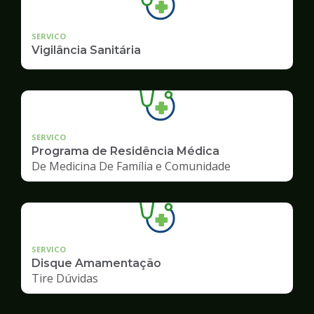
SERVICO
Vigilância Sanitária
SERVICO
Programa de Residência Médica
De Medicina De Família e Comunidade
SERVICO
Disque Amamentação
Tire Dúvidas