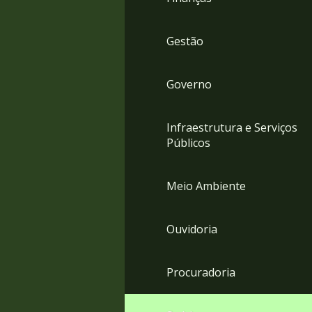
Gestão
Governo
Infraestrutura e Serviços
Públicos
Meio Ambiente
Ouvidoria
Procuradoria