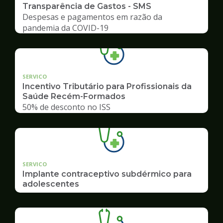
Transparência de Gastos - SMS
Despesas e pagamentos em razão da
pandemia da COVID-19
SERVICO
Incentivo Tributário para Profissionais da
Saúde Recém-Formados
50% de desconto no ISS
SERVICO
Implante contraceptivo subdérmico para
adolescentes