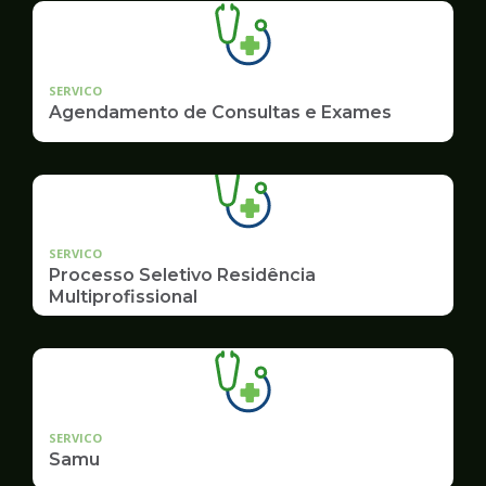
SERVICO
Agendamento de Consultas e Exames
SERVICO
Processo Seletivo Residência
Multiprofissional
SERVICO
Samu