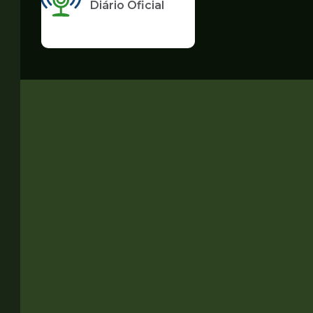
Diário Oficial