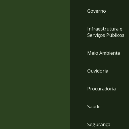
Governo
Infraestrutura e
Serviços Públicos
Meio Ambiente
Ouvidoria
Procuradoria
Saúde
Segurança