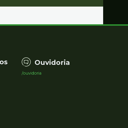
os
Ouvidoria
/ouvidoria