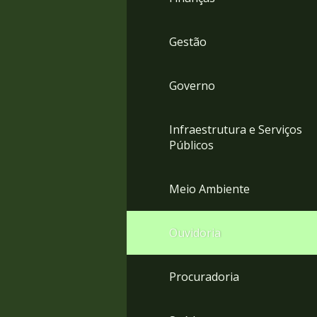
Gestão
Governo
Infraestrutura e Serviços
Públicos
Meio Ambiente
Ouvidoria
Procuradoria