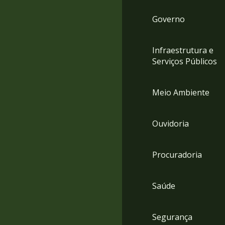
Governo
Infraestrutura e
Serviços Públicos
Meio Ambiente
Ouvidoria
Procuradoria
Saúde
Segurança