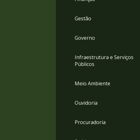
Gestão
Governo
Infraestrutura e Serviços
Públicos
Meio Ambiente
Ouvidoria
Procuradoria