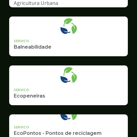
Agricultura Urbana
SERVICO
Balneabilidade
SERVICO
Ecopeneiras
SERVICO
EcoPontos - Pontos de reciclagem