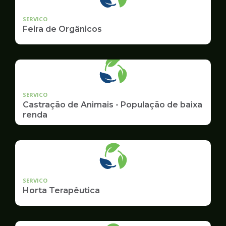
SERVICO
Feira de Orgânicos
SERVICO
Castração de Animais - População de baixa
renda
SERVICO
Horta Terapêutica