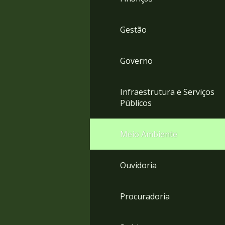
Gestão
Governo
Infraestrutura e Serviços
Públicos
Meio Ambiente
Ouvidoria
Procuradoria