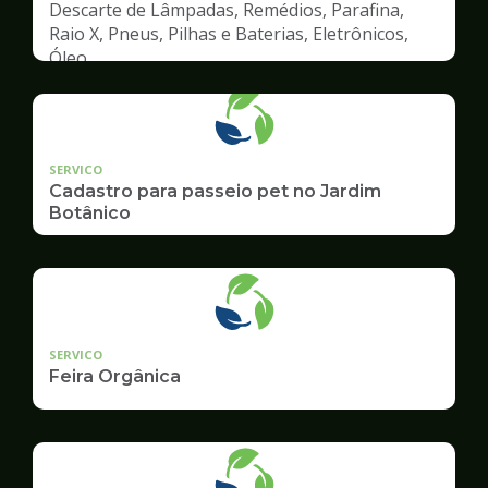
Descarte de Lâmpadas, Remédios, Parafina,
Raio X, Pneus, Pilhas e Baterias, Eletrônicos,
Óleo
SERVICO
Cadastro para passeio pet no Jardim
Botânico
SERVICO
Feira Orgânica