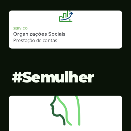
SERVICO
Organizações Sociais
Prestação de contas
Semulher