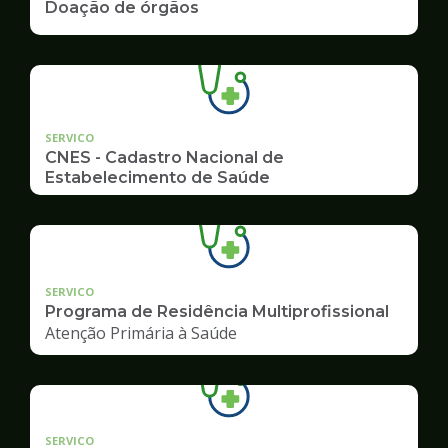
Doação de órgãos
SERVICO
CNES - Cadastro Nacional de
Estabelecimento de Saúde
SERVICO
Programa de Residência Multiprofissional
Atenção Primária à Saúde
SERVICO