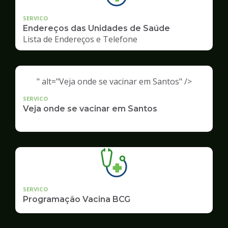
SERVICO
Endereços das Unidades de Saúde
Lista de Endereços e Telefone
" alt="Veja onde se vacinar em Santos" />
SERVICO
Veja onde se vacinar em Santos
SERVICO
Programação Vacina BCG