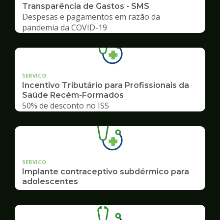
Transparência de Gastos - SMS
Despesas e pagamentos em razão da
pandemia da COVID-19
SERVICO
Incentivo Tributário para Profissionais da
Saúde Recém-Formados
50% de desconto no ISS
SERVICO
Implante contraceptivo subdérmico para
adolescentes