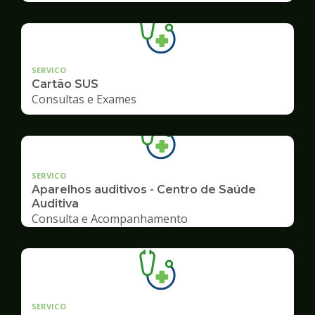
SERVICO
Cartão SUS
Consultas e Exames
SERVICO
Aparelhos auditivos - Centro de Saúde
Auditiva
Consulta e Acompanhamento
SERVICO