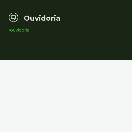
Ouvidoria
/ouvidoria