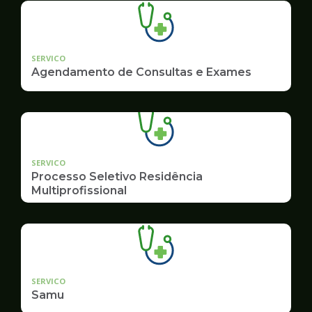
SERVICO
Agendamento de Consultas e Exames
SERVICO
Processo Seletivo Residência
Multiprofissional
SERVICO
Samu