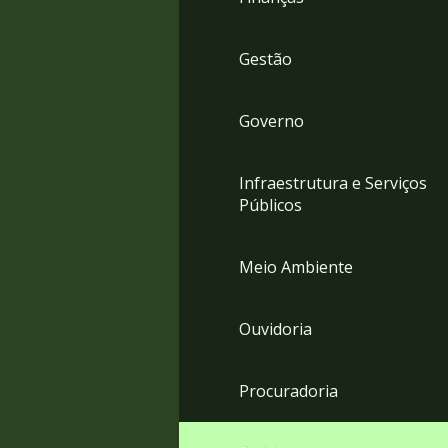
Gestão
Governo
Infraestrutura e Serviços
Públicos
Meio Ambiente
Ouvidoria
Procuradoria