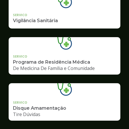
SERVICO
Vigilância Sanitária
SERVICO
Programa de Residência Médica
De Medicina De Família e Comunidade
SERVICO
Disque Amamentação
Tire Dúvidas