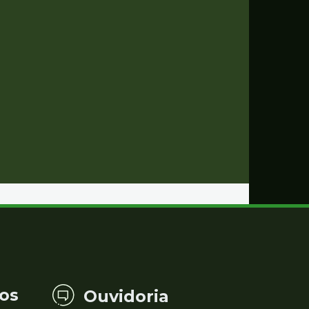
os
Ouvidoria