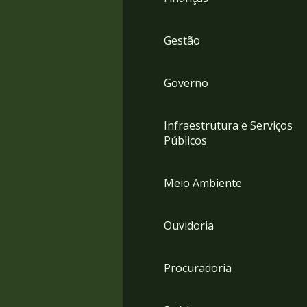
Gestão
Governo
Infraestrutura e Serviços
Públicos
Meio Ambiente
Ouvidoria
Procuradoria