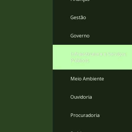
Gestão
Governo
Infraestrutura e Serviços
Públicos
Meio Ambiente
Ouvidoria
Procuradoria