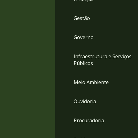
Gestão
Governo
Infraestrutura e Serviços
Públicos
Meio Ambiente
Ouvidoria
Procuradoria