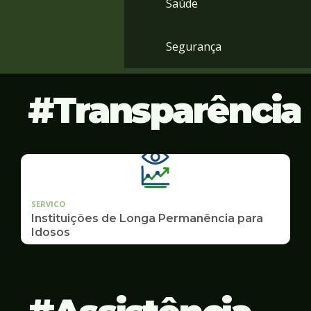
Saúde
Segurança
Transparência
SERVICO
Instituições de Longa Permanência para
Idosos