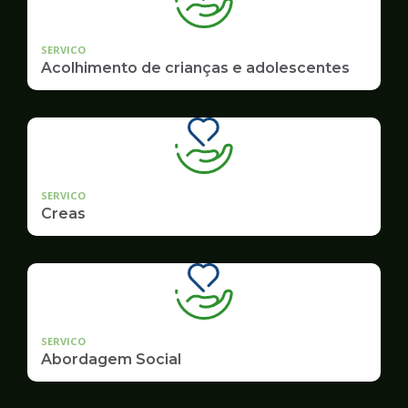
SERVICO
Acolhimento de crianças e adolescentes
SERVICO
Creas
SERVICO
Abordagem Social