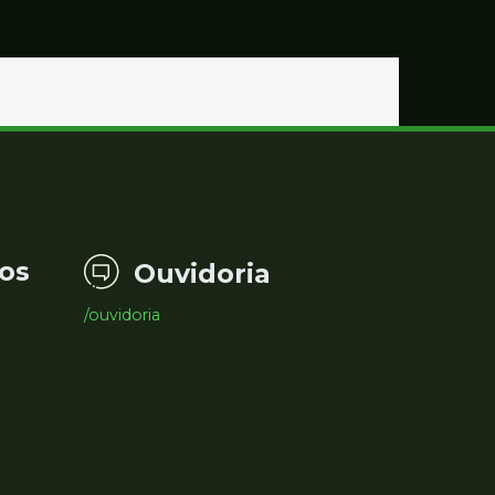
os
Ouvidoria
/ouvidoria