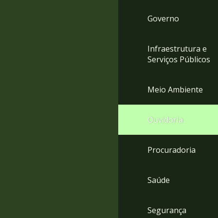
Governo
Infraestrutura e
Serviços Públicos
Meio Ambiente
Ouvidoria
Procuradoria
Saúde
Segurança