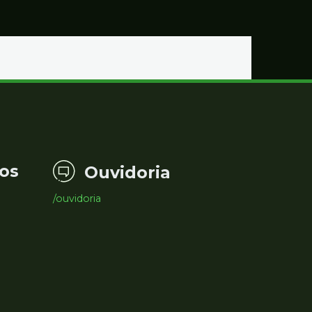
os
Ouvidoria
/ouvidoria