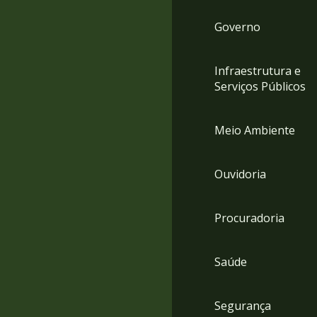
Governo
Infraestrutura e
Serviços Públicos
Meio Ambiente
Ouvidoria
Procuradoria
Saúde
Segurança