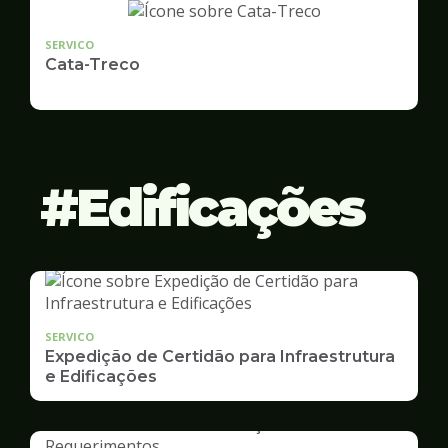
SERVICO
Cata-Treco
Edificações
SERVICO
Expedição de Certidão para Infraestrutura
e Edificações