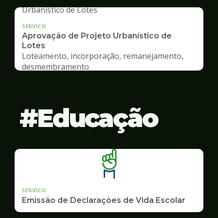
SERVICO
Aprovação de Projeto Urbanístico de
Lotes
Loteamento, incorporação, remanejamento,
desmembramento
Educação
SERVICO
Emissão de Declarações de Vida Escolar