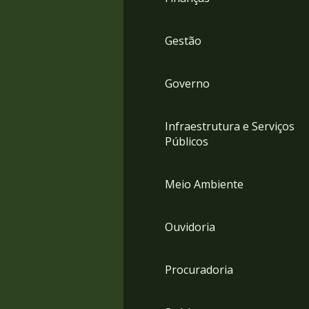
Gestão
Governo
Infraestrutura e Serviços
Públicos
Meio Ambiente
Ouvidoria
Procuradoria