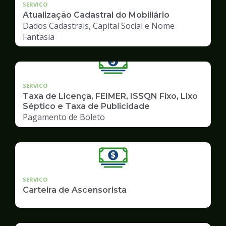
SERVICO
Atualização Cadastral do Mobiliário
Dados Cadastrais, Capital Social e Nome
Fantasia
SERVICO
Taxa de Licença, FEIMER, ISSQN Fixo, Lixo
Séptico e Taxa de Publicidade
Pagamento de Boleto
SERVICO
Carteira de Ascensorista