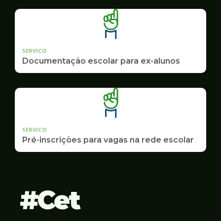
SERVICO
Documentação escolar para ex-alunos
SERVICO
Pré-inscrições para vagas na rede escolar
Cet