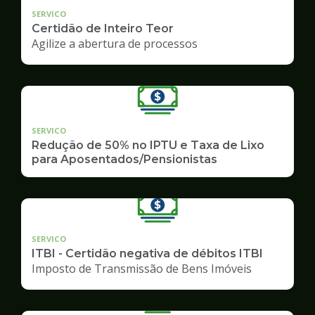
SERVICO
Certidão de Inteiro Teor
Agilize a abertura de processos
SERVICO
Redução de 50% no IPTU e Taxa de Lixo
para Aposentados/Pensionistas
SERVICO
ITBI - Certidão negativa de débitos ITBI
Imposto de Transmissão de Bens Imóveis