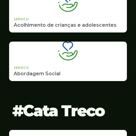
SERVICO
Acolhimento de crianças e adolescentes
SERVICO
Abordagem Social
Cata Treco