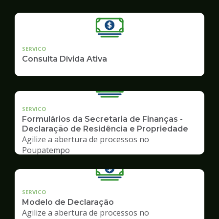
SERVICO
Consulta Dívida Ativa
SERVICO
Formulários da Secretaria de Finanças -
Declaração de Residência e Propriedade
Agilize a abertura de processos no
Poupatempo
SERVICO
Modelo de Declaração
Agilize a abertura de processos no