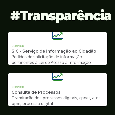
Transparência
SERVICO
SIC - Serviço de Informação ao Cidadão
Pedidos de solicitação de informação
pertinentes à Lei de Acesso a Informação
SERVICO
Consulta de Processos
Tramitação dos processos digitais, cpnet, atos
bpm, processo digital