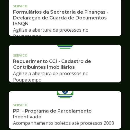
SERVICO
Formulários da Secretaria de Finanças -
Declaração de Guarda de Documentos
ISSQN
Agilize a abertura de processos no
Poupatempo
SERVICO
Requerimento CCI - Cadastro de
Contribuintes Imobiliários
Agilize a abertura de processos no
Poupatempo
SERVICO
PPI - Programa de Parcelamento
Incentivado
Acompanhamento boletos até processos 2008