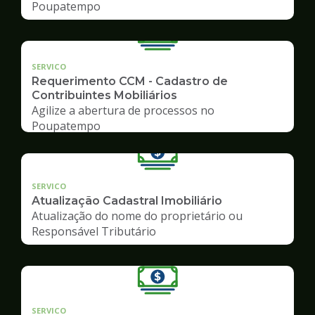
Poupatempo
SERVICO
Requerimento CCM - Cadastro de
Contribuintes Mobiliários
Agilize a abertura de processos no
Poupatempo
SERVICO
Atualização Cadastral Imobiliário
Atualização do nome do proprietário ou
Responsável Tributário
SERVICO