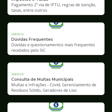
Pagamento 2ª via de IPTU, regras de isenção,
taxas, entre outros
SERVICO
Dúvidas Frequentes
Dúvidas e questionamentos mais frequentes
recebidos pelo SIC
SERVICO
Consulta de Multas Municipais
Multas e Infrações - Covid, Gerenciamento de
Resíduos Sólido, Geradores de Lixo