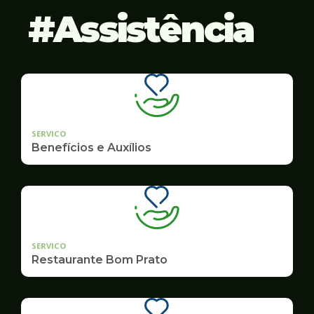
Assistência
SERVICO
Benefícios e Auxílios
SERVICO
Restaurante Bom Prato