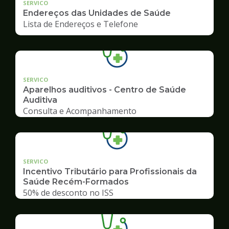
SERVICO
Endereços das Unidades de Saúde
Lista de Endereços e Telefone
SERVICO
Aparelhos auditivos - Centro de Saúde
Auditiva
Consulta e Acompanhamento
SERVICO
Incentivo Tributário para Profissionais da
Saúde Recém-Formados
50% de desconto no ISS