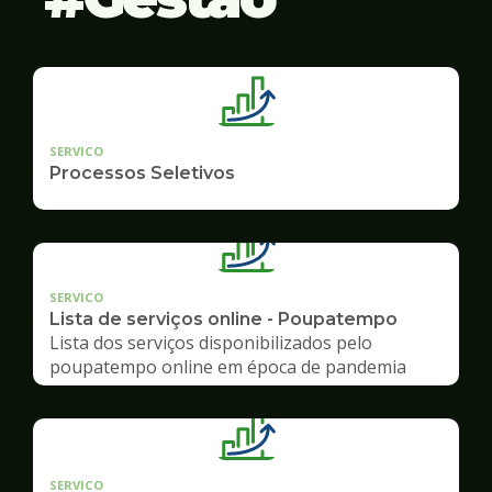
SERVICO
Processos Seletivos
SERVICO
Lista de serviços online - Poupatempo
Lista dos serviços disponibilizados pelo
poupatempo online em época de pandemia
SERVICO