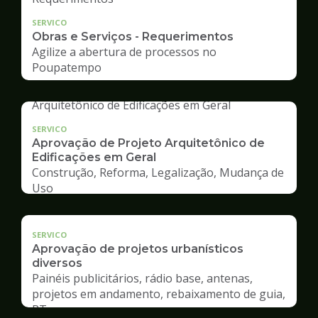
SERVICO
Obras e Serviços - Requerimentos
Agilize a abertura de processos no
Poupatempo
SERVICO
Aprovação de Projeto Arquitetônico de
Edificações em Geral
Construção, Reforma, Legalização, Mudança de
Uso
SERVICO
Aprovação de projetos urbanísticos
diversos
Painéis publicitários, rádio base, antenas,
projetos em andamento, rebaixamento de guia,
RT