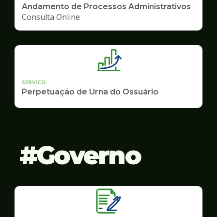
Andamento de Processos Administrativos
Consulta Online
SERVICO
Perpetuação de Urna do Ossuário
Governo