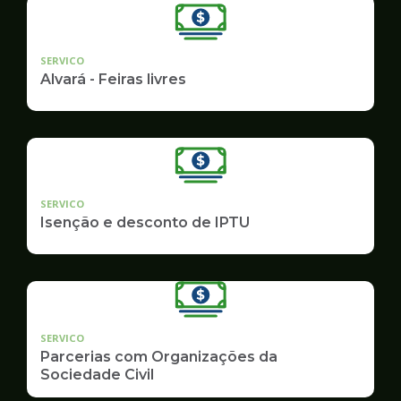
SERVICO
Alvará - Feiras livres
SERVICO
Isenção e desconto de IPTU
SERVICO
Parcerias com Organizações da
Sociedade Civil