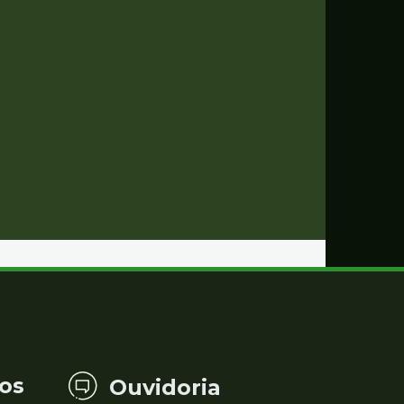
os
Ouvidoria