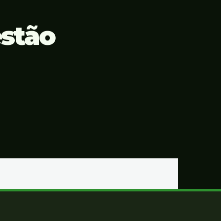
estão