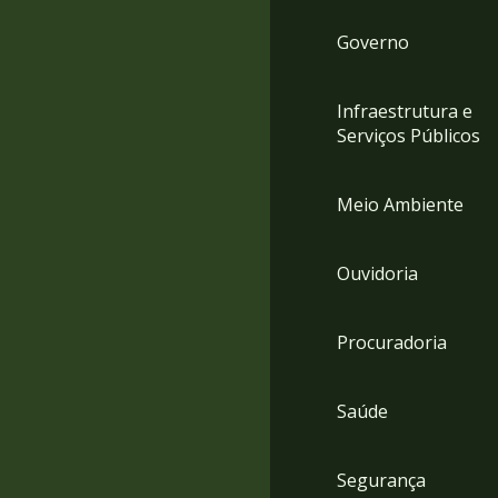
Governo
Infraestrutura e
Serviços Públicos
Meio Ambiente
Ouvidoria
Procuradoria
Saúde
Segurança