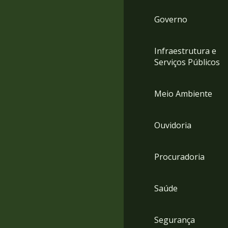
Governo
Infraestrutura e
Serviços Públicos
Meio Ambiente
Ouvidoria
Procuradoria
Saúde
Segurança