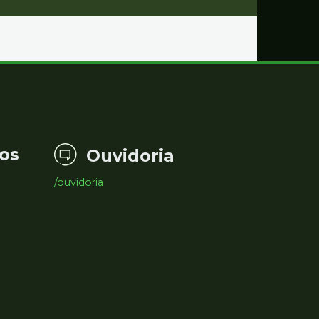
os
Ouvidoria
/ouvidoria