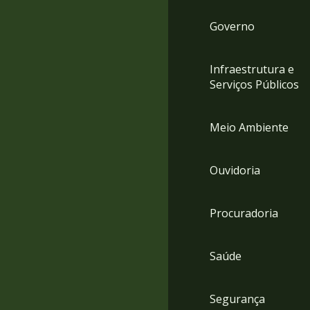
Governo
Infraestrutura e
Serviços Públicos
Meio Ambiente
Ouvidoria
Procuradoria
Saúde
Segurança