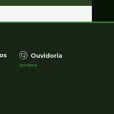
os
Ouvidoria
/ouvidoria