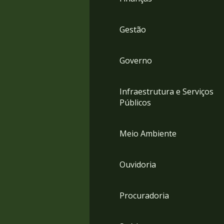
Gestão
Governo
Infraestrutura e Serviços
Públicos
Meio Ambiente
Ouvidoria
Procuradoria