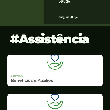
Saúde
Segurança
Assistência
SERVICO
Benefícios e Auxílios