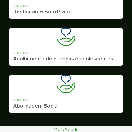
SERVICO
Restaurante Bom Prato
SERVICO
Acolhimento de crianças e adolescentes
SERVICO
Abordagem Social
Mais Saúde