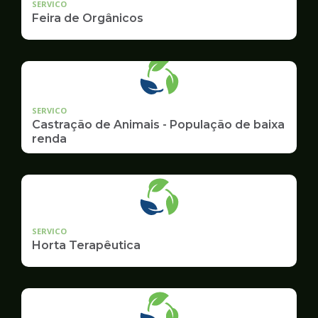
SERVICO
Feira de Orgânicos
SERVICO
Castração de Animais - População de baixa
renda
SERVICO
Horta Terapêutica