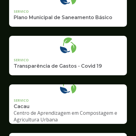
SERVICO
Plano Municipal de Saneamento Básico
SERVICO
Transparência de Gastos - Covid 19
SERVICO
Cacau
Centro de Aprendizagem em Compostagem e
Agricultura Urbana