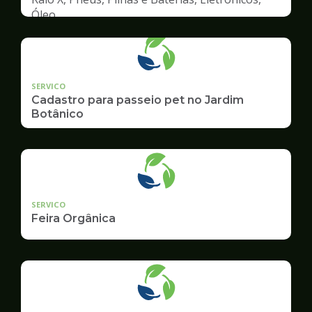
Óleo
SERVICO
Cadastro para passeio pet no Jardim
Botânico
SERVICO
Feira Orgânica