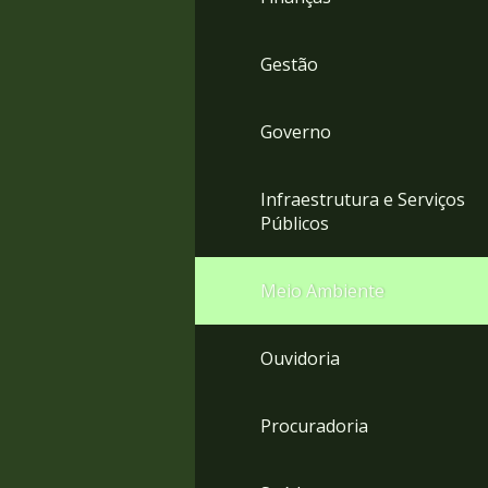
Gestão
Governo
Infraestrutura e Serviços
Públicos
Meio Ambiente
Ouvidoria
Procuradoria