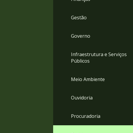
Gestão
Governo
Infraestrutura e Serviços
Públicos
Meio Ambiente
Ouvidoria
Procuradoria