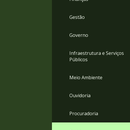
Gestão
Governo
Infraestrutura e Serviços
Públicos
Meio Ambiente
Ouvidoria
Procuradoria