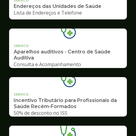
SERVICO
Endereços das Unidades de Saúde
Lista de Endereços e Telefone
SERVICO
Aparelhos auditivos - Centro de Saúde
Auditiva
Consulta e Acompanhamento
SERVICO
Incentivo Tributário para Profissionais da
Saúde Recém-Formados
50% de desconto no ISS