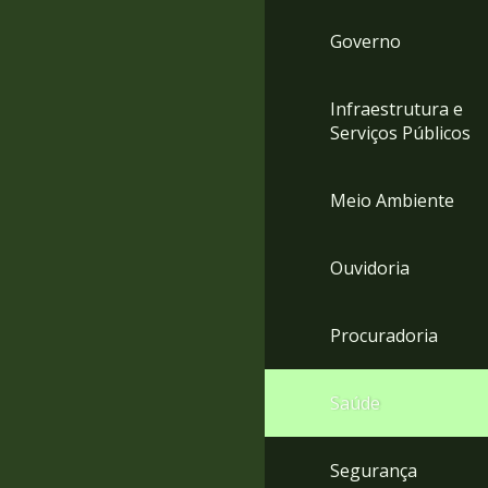
Governo
Infraestrutura e
Serviços Públicos
Meio Ambiente
Ouvidoria
Procuradoria
Saúde
Segurança