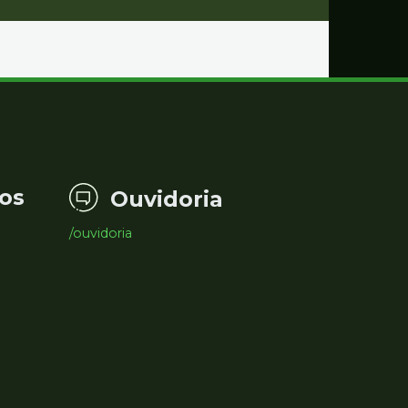
os
Ouvidoria
/ouvidoria