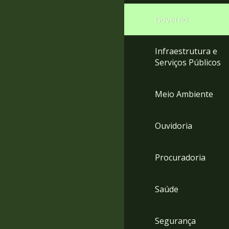
Governo
Infraestrutura e
Serviços Públicos
Meio Ambiente
Ouvidoria
Procuradoria
Saúde
Segurança