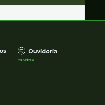
os
Ouvidoria
/ouvidoria