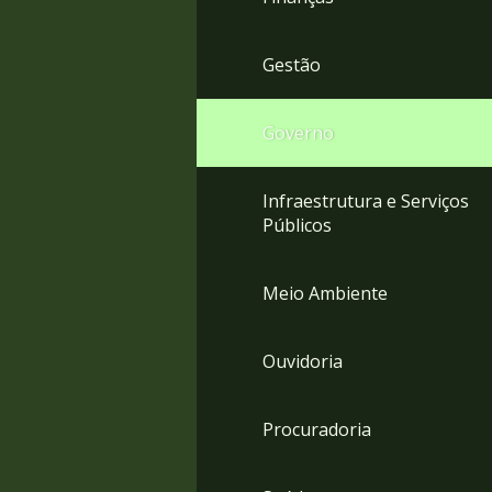
Gestão
Governo
Infraestrutura e Serviços
Públicos
Meio Ambiente
Ouvidoria
Procuradoria