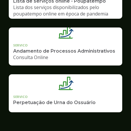
Lista de serviços online - Poupatempo
Lista dos serviços disponibilizados pelo
poupatempo online em época de pandemia
SERVICO
Andamento de Processos Administrativos
Consulta Online
SERVICO
Perpetuação de Urna do Ossuário