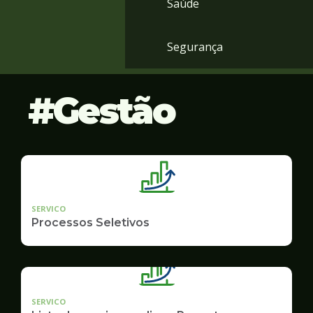
Saúde
Segurança
Gestão
SERVICO
Processos Seletivos
SERVICO