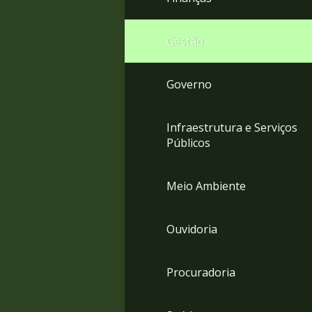
Gestão
Governo
Infraestrutura e Serviços
Públicos
Meio Ambiente
Ouvidoria
Procuradoria