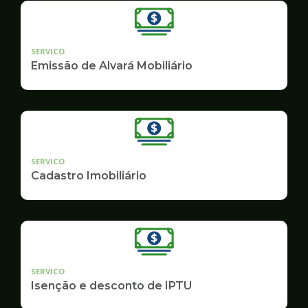
SERVICO
Emissão de Alvará Mobiliário
SERVICO
Cadastro Imobiliário
SERVICO
Isenção e desconto de IPTU