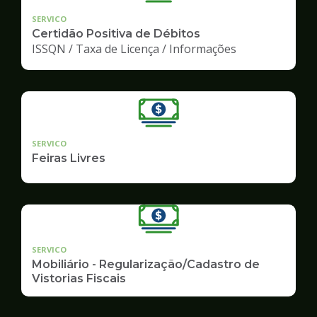
SERVICO
Certidão Positiva de Débitos
ISSQN / Taxa de Licença / Informações
SERVICO
Feiras Livres
SERVICO
Mobiliário - Regularização/Cadastro de
Vistorias Fiscais