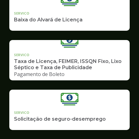
SERVICO
Baixa do Alvará de Licença
SERVICO
Taxa de Licença, FEIMER, ISSQN Fixo, Lixo
Séptico e Taxa de Publicidade
Pagamento de Boleto
SERVICO
Solicitação de seguro-desemprego