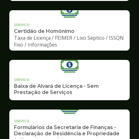
SERVICO
Certidão de Homônimo
Taxa de Licença / FEIMER / Lixo Séptico / ISSQN
Fixo / Informações
SERVICO
Baixa de Alvará de Licença - Sem
Prestação de Serviços
SERVICO
Formulários da Secretaria de Finanças -
Declaração de Residência e Propriedade