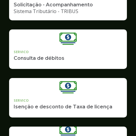
Solicitação - Acompanhamento
Sistema Tributário - TRIBUS
SERVICO
Consulta de débitos
SERVICO
Isenção e desconto de Taxa de licença