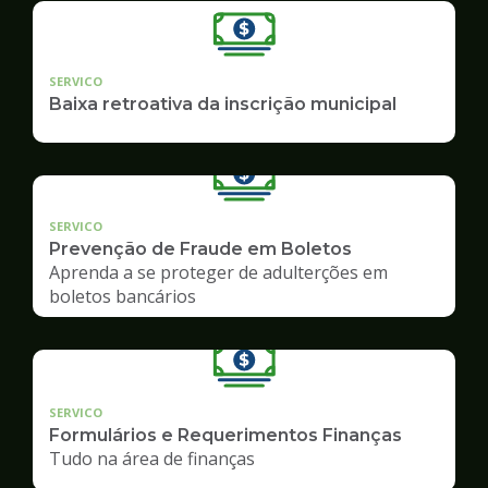
SERVICO
Baixa retroativa da inscrição municipal
SERVICO
Prevenção de Fraude em Boletos
Aprenda a se proteger de adulterções em
boletos bancários
SERVICO
Formulários e Requerimentos Finanças
Tudo na área de finanças