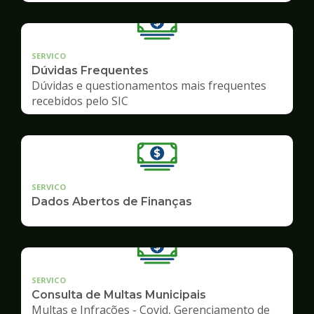
SERVICO
Dúvidas Frequentes
Dúvidas e questionamentos mais frequentes
recebidos pelo SIC
SERVICO
Dados Abertos de Finanças
SERVICO
Consulta de Multas Municipais
Multas e Infrações - Covid, Gerenciamento de