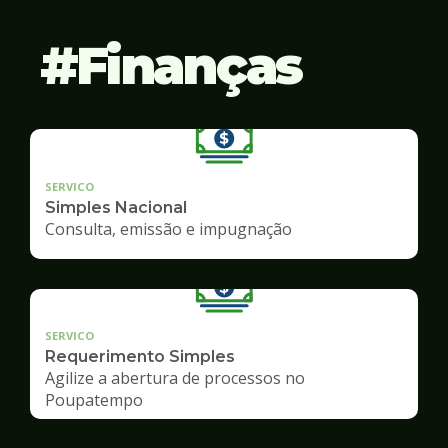
Finanças
SERVICO
Simples Nacional
Consulta, emissão e impugnação
SERVICO
Requerimento Simples
Agilize a abertura de processos no
Poupatempo