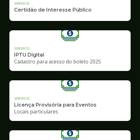
SERVICO
Certidão de Interesse Público
SERVICO
IPTU Digital
Cadastro para acesso do boleto 2025
SERVICO
Licença Provisória para Eventos
Locais particulares