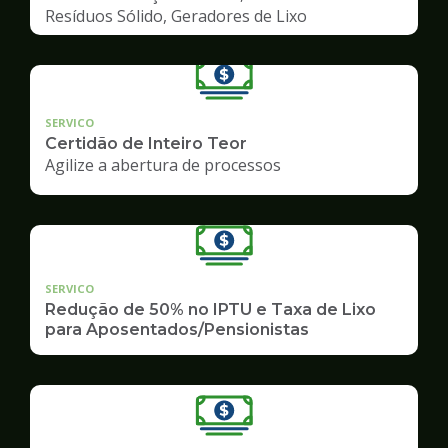
Resíduos Sólido, Geradores de Lixo
SERVICO
Certidão de Inteiro Teor
Agilize a abertura de processos
SERVICO
Redução de 50% no IPTU e Taxa de Lixo
para Aposentados/Pensionistas