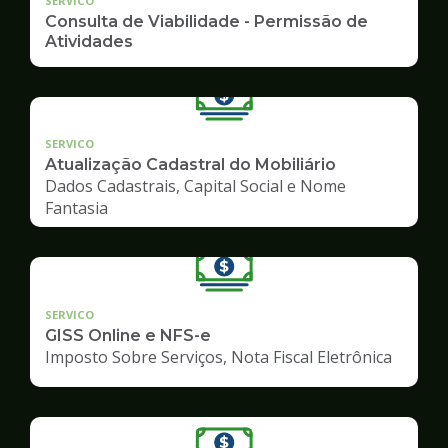
SERVICO
Consulta de Viabilidade - Permissão de
Atividades
SERVICO
Atualização Cadastral do Mobiliário
Dados Cadastrais, Capital Social e Nome
Fantasia
SERVICO
GISS Online e NFS-e
Imposto Sobre Serviços, Nota Fiscal Eletrônica