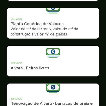
SERVICO
Planta Genérica de Valores
Valor de m² de terreno, valor do m² da
construção e valor m² de glebas
SERVICO
Alvará - Feiras livres
SERVICO
Renovação de Alvará - barracas de praia e