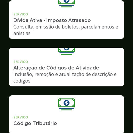
SERVICO
Dívida Ativa - Imposto Atrasado
Consulta, emissão de boletos, parcelamentos e
anistias
SERVICO
Alteração de Códigos de Atividade
Inclusão, remoção e atualização de descrição e
códigos
SERVICO
Código Tributário