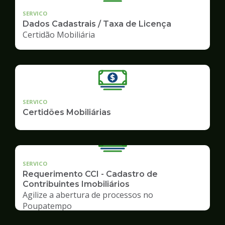
SERVICO
Dados Cadastrais / Taxa de Licença
Certidão Mobiliária
SERVICO
Certidões Mobiliárias
SERVICO
Requerimento CCI - Cadastro de
Contribuintes Imobiliários
Agilize a abertura de processos no
Poupatempo