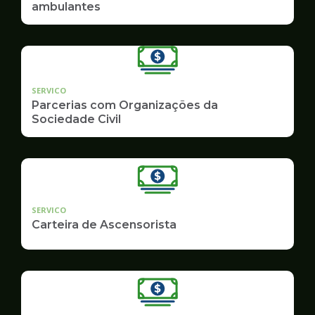
ambulantes
SERVICO
Parcerias com Organizações da
Sociedade Civil
SERVICO
Carteira de Ascensorista