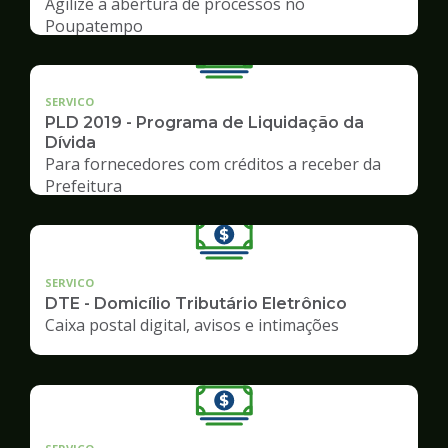
Agilize a abertura de processos no
Poupatempo
SERVICO
PLD 2019 - Programa de Liquidação da
Dívida
Para fornecedores com créditos a receber da
Prefeitura
SERVICO
DTE - Domicílio Tributário Eletrônico
Caixa postal digital, avisos e intimações