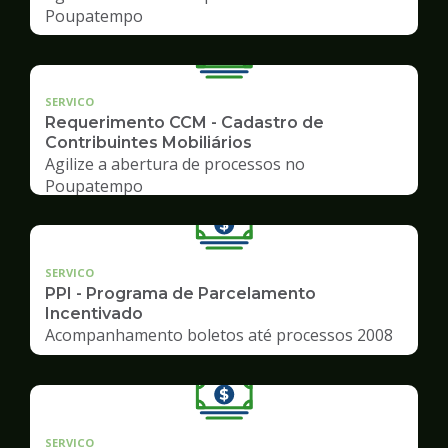
Poupatempo
SERVICO
Requerimento CCM - Cadastro de
Contribuintes Mobiliários
Agilize a abertura de processos no
Poupatempo
SERVICO
PPI - Programa de Parcelamento
Incentivado
Acompanhamento boletos até processos 2008
SERVICO