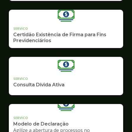
SERVICO
Certidão Existência de Firma para Fins
Previdenciários
SERVICO
Consulta Dívida Ativa
SERVICO
Modelo de Declaração
Agilize a abertura de processos no