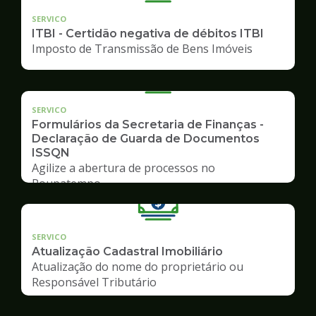
SERVICO
ITBI - Certidão negativa de débitos ITBI
Imposto de Transmissão de Bens Imóveis
SERVICO
Formulários da Secretaria de Finanças -
Declaração de Guarda de Documentos
ISSQN
Agilize a abertura de processos no
Poupatempo
SERVICO
Atualização Cadastral Imobiliário
Atualização do nome do proprietário ou
Responsável Tributário