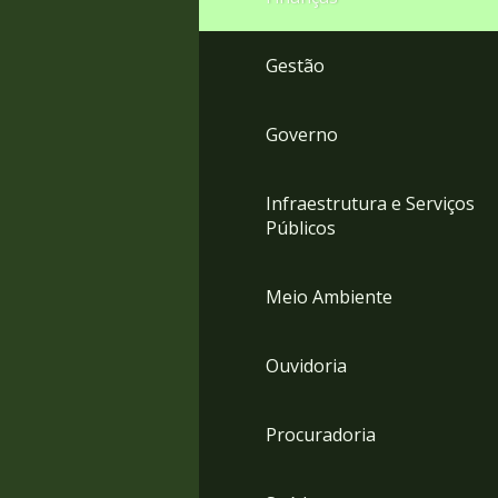
Gestão
Governo
Infraestrutura e Serviços
Públicos
Meio Ambiente
Ouvidoria
Procuradoria