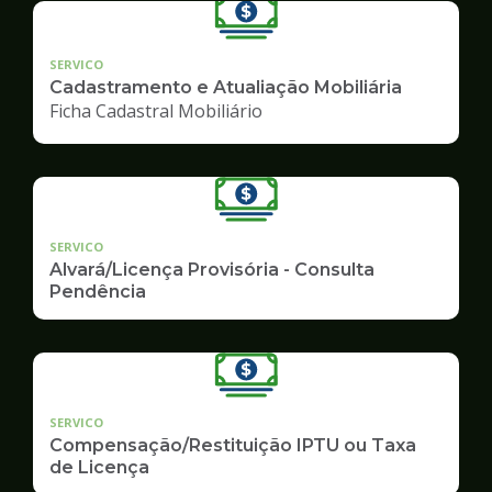
SERVICO
Cadastramento e Atualiação Mobiliária
Ficha Cadastral Mobiliário
SERVICO
Alvará/Licença Provisória - Consulta
Pendência
SERVICO
Compensação/Restituição IPTU ou Taxa
de Licença