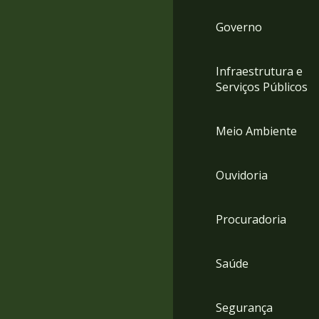
Governo
Infraestrutura e
Serviços Públicos
Meio Ambiente
Ouvidoria
Procuradoria
Saúde
Segurança