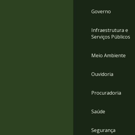
Governo
Infraestrutura e
Serviços Públicos
Meio Ambiente
Ouvidoria
Procuradoria
Saúde
Segurança