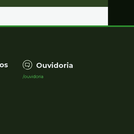
os
Ouvidoria
/ouvidoria