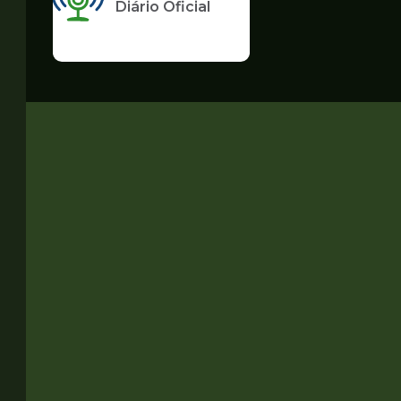
Diário Oficial