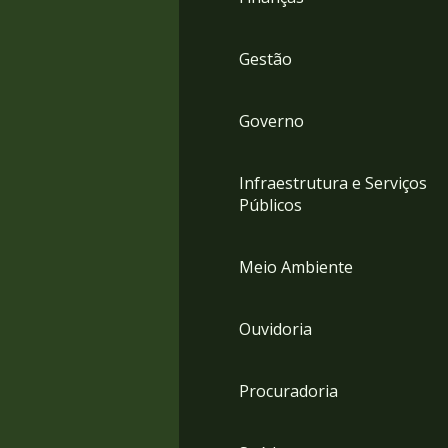
Gestão
Governo
Infraestrutura e Serviços
Públicos
Meio Ambiente
Ouvidoria
Procuradoria