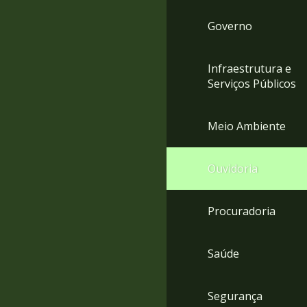
Governo
Infraestrutura e
Serviços Públicos
Meio Ambiente
Ouvidoria
Procuradoria
Saúde
Segurança