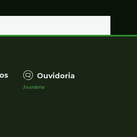
os
Ouvidoria
/ouvidoria