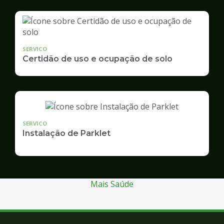
SERVICO
Certidão de uso e ocupação de solo
SERVICO
Instalação de Parklet
Mais Saúde