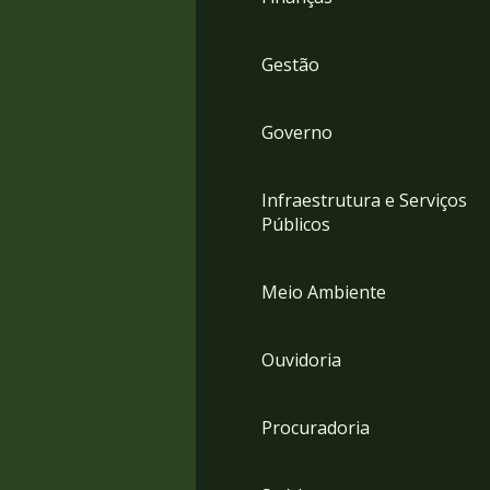
Gestão
Governo
Infraestrutura e Serviços
Públicos
Meio Ambiente
Ouvidoria
Procuradoria