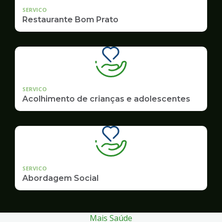
SERVICO
Restaurante Bom Prato
SERVICO
Acolhimento de crianças e adolescentes
SERVICO
Abordagem Social
Mais Saúde