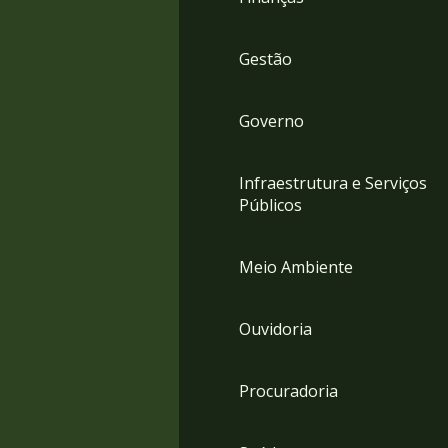
Gestão
Governo
Infraestrutura e Serviços
Públicos
Meio Ambiente
Ouvidoria
Procuradoria