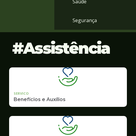
Saúde
Segurança
Assistência
SERVICO
Benefícios e Auxílios