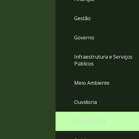
Gestão
Governo
Infraestrutura e Serviços
Públicos
Meio Ambiente
Ouvidoria
Procuradoria