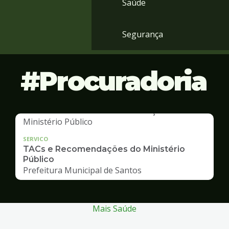
Saúde
Segurança
Procuradoria
SERVICO
TACs e Recomendações do Ministério
Público
Prefeitura Municipal de Santos
Mais Saúde