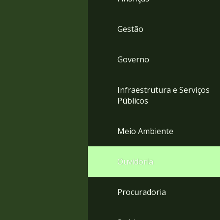
Gestão
Governo
Infraestrutura e Serviços
Públicos
Meio Ambiente
Ouvidoria
Procuradoria