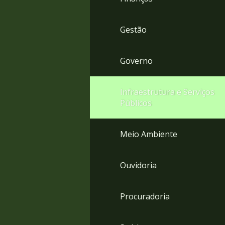
Gestão
Governo
Infraestrutura e Serviços
Públicos
Meio Ambiente
Ouvidoria
Procuradoria