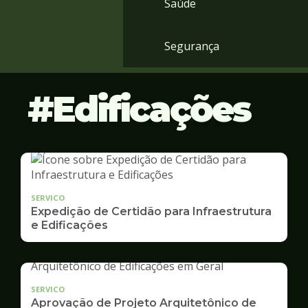
Saúde
Segurança
Edificações
SERVICO
Expedição de Certidão para Infraestrutura
e Edificações
SERVICO
Aprovação de Projeto Arquitetônico de