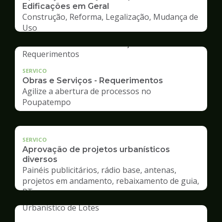
Edificações em Geral
Construção, Reforma, Legalização, Mudança de
Uso
SERVICO
Obras e Serviços - Requerimentos
Agilize a abertura de processos no
Poupatempo
SERVICO
Aprovação de projetos urbanísticos
diversos
Painéis publicitários, rádio base, antenas,
projetos em andamento, rebaixamento de guia,
RT