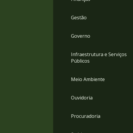
Gestão
Governo
Infraestrutura e Serviços
Públicos
Meio Ambiente
Ouvidoria
Procuradoria